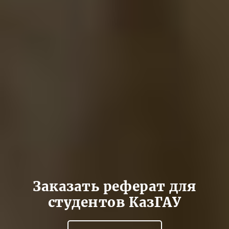
Заказать реферат для
студентов КазГАУ