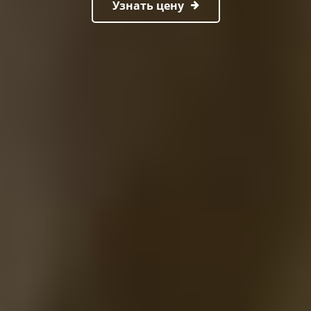
Узнать цену