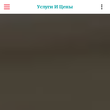
Услуги И Цены