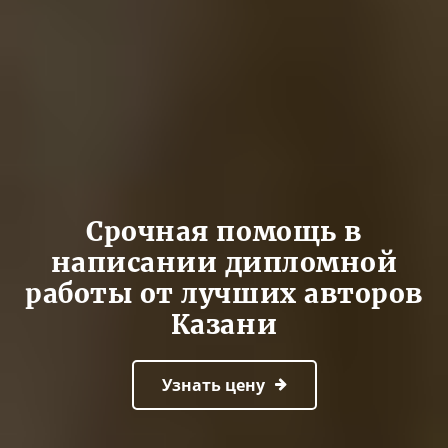
Cрочная помощь в
написании дипломной
работы от лучших авторов
Казани
Узнать цену