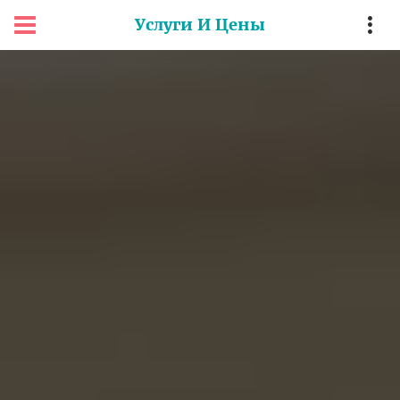
Услуги И Цены