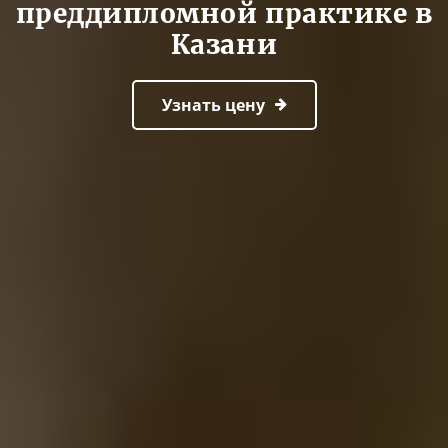
преддипломной практике в
Казани
Узнать цену