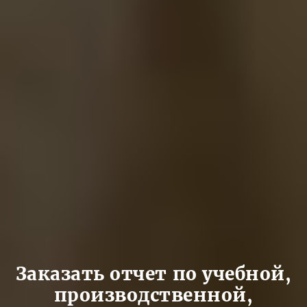
Заказать отчет по учебной,
производственной,