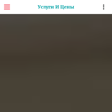
Услуги И Цены