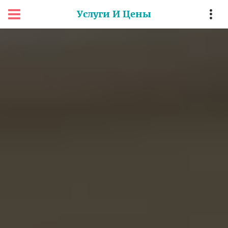
Услуги И Цены