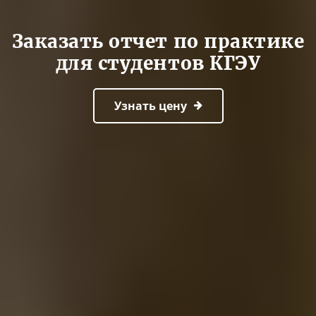
Заказать отчет по практике
для студентов КГЭУ
Узнать цену