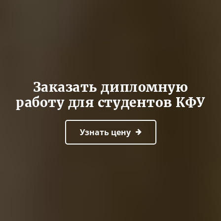
Заказать дипломную
работу для студентов КФУ
Узнать цену