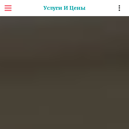
Услуги И Цены