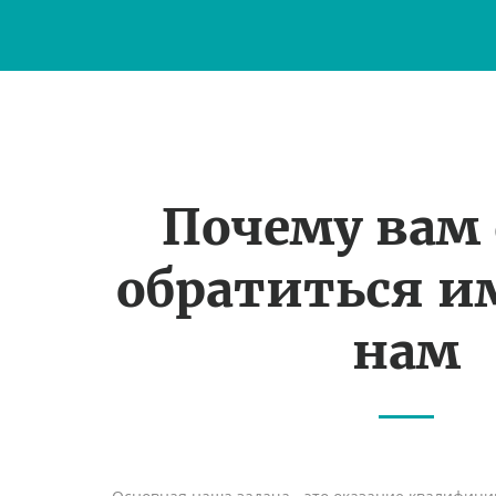
Почему вам
обратиться и
нам