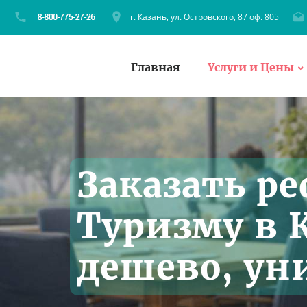
г. Казань, ул. Островского, 87 оф. 805
Главная
Услуги и Цены
Заказать ре
Туризму в 
дешево, ун