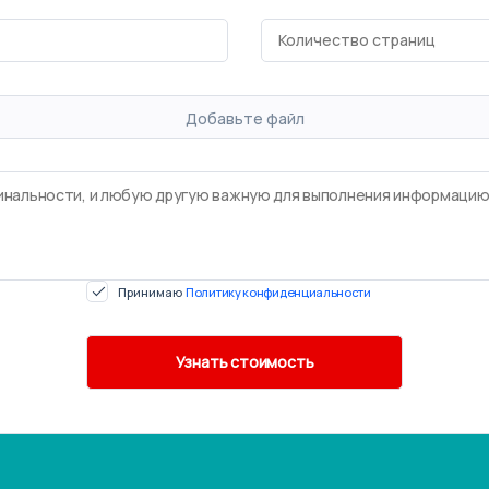
Добавьте файл
Принимаю
Политику конфиденциальности