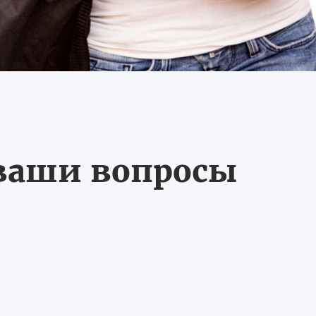
 ваши вопросы