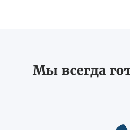
Мы всегда го