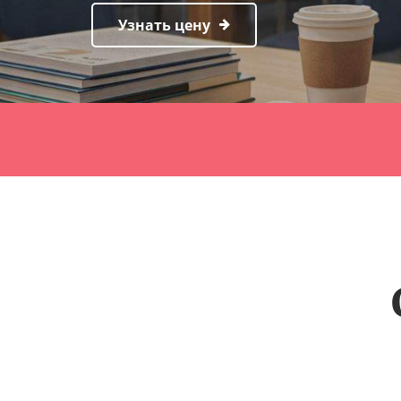
Узнать цену