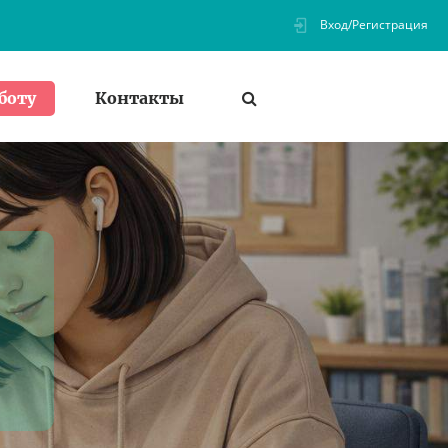
Вход/Регистрация
Контакты
боту