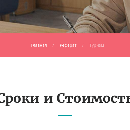
Главная
Реферат
Туризм
Сроки и Стоимост