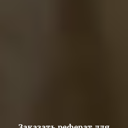
Заказать реферат для