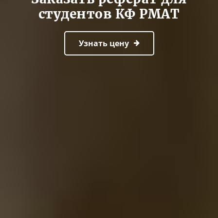
студентов КФ РМАТ
Узнать цену