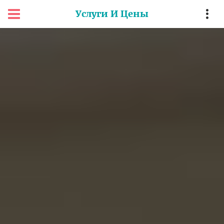
Услуги И Цены