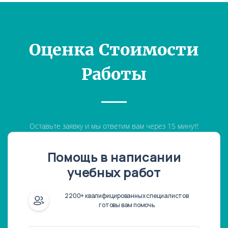
Оценка Стоимости
Работы
Оставьте заявку и мы ответим вам через 15 минут!
Помощь в написании
учебных работ
2200+ квалифицированных специалистов
готовы вам помочь