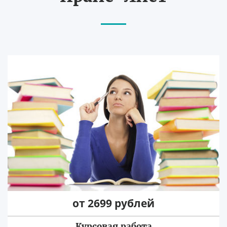
от 2699 рублей
Курсовая работа