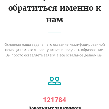
обратиться именно к
нам
Основная наша задача - это оказание квалифицированной
помощи тем, кто желает учиться и получать образование.
Вы просто оставляете заявку, а всё остальное делаем мы.
121784
Довольных заказчиков