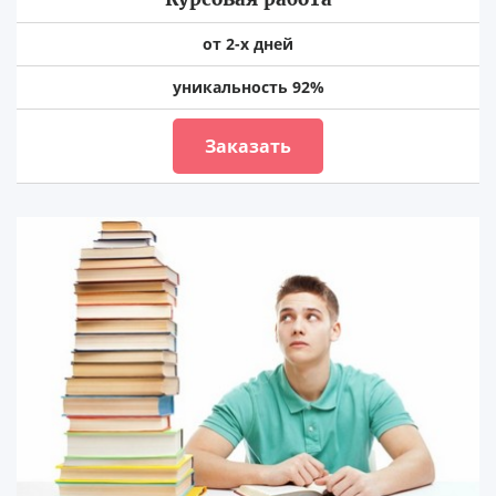
от 2-х дней
уникальность 92%
Заказать