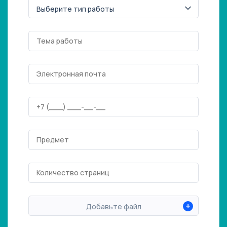
+
Добавьте файл