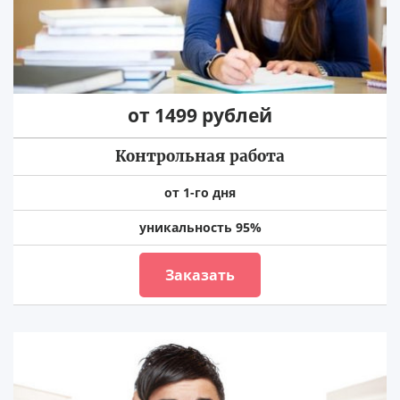
от 1499 рублей
Контрольная работа
от 1-го дня
уникальность 95%
Заказать