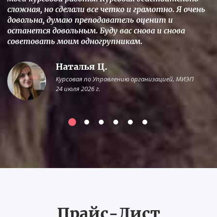
сложная, но сделали все четко и грамотно. Я очень
довольна, думаю преподаватель оценит и
останется довольным. Буду вас снова и снова
советовать моим одногрупникам.
Наталья Ц.
Курсовая по Управлению организацией, МИЭП
24 июля 2026 г.
Прайс-Лист