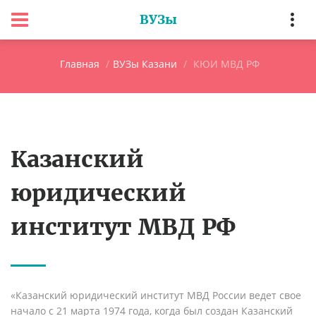
ВУЗы
Главная
ВУЗы Казани
КЮИ МВД РФ
Казанский
юридический
институт МВД РФ
«Казанский юридический институт МВД России ведет свое
начало с 21 марта 1974 года, когда был создан Казанский