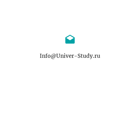
Info@Univer-Study.ru