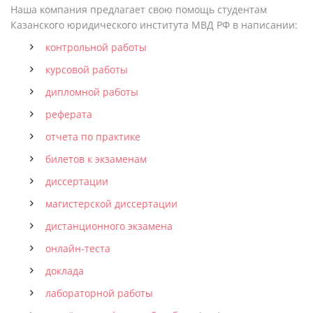
Наша компания предлагает свою помощь студентам
Казанского юридического института МВД РФ в написании:
контрольной работы
курсовой работы
дипломной работы
реферата
отчета по практике
билетов к экзаменам
диссертации
магистерской диссертации
дистанционного экзамена
онлайн-теста
доклада
лабораторной работы