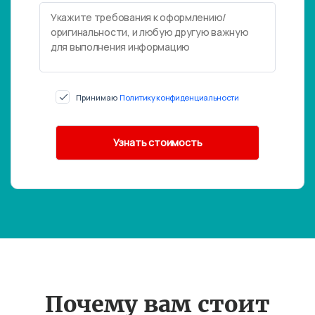
Принимаю
Политику конфиденциальности
Почему вам стоит