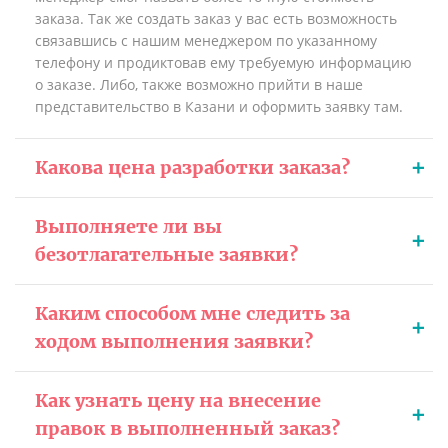
заказа. Так же создать заказ у вас есть возможность
связавшись с нашим менеджером по указанному
телефону и продиктовав ему требуемую информацию
о заказе. Либо, также возможно прийти в наше
представительство в Казани и оформить заявку там.
Какова цена разработки заказа?
Выполняете ли вы
безотлагательные заявки?
Каким способом мне следить за
ходом выполнения заявки?
Как узнать цену на внесение
правок в выполненный заказ?