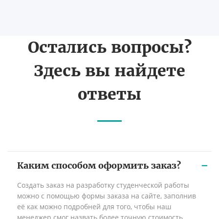
Остались вопросы?
Здесь вы найдете
ответы
Каким способом оформить заказ?
Создать заказ на разработку студенческой работы
можно с помощью формы заказа на сайте, заполнив
её как можно подробней для того, чтобы наш
менеджер смог назвать более точную стоимость