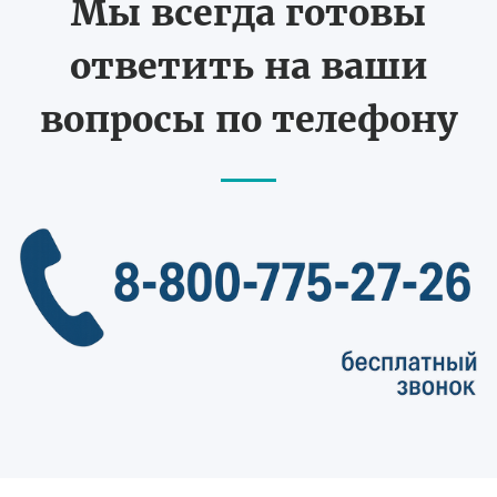
Мы всегда готовы
ответить на ваши
вопросы по телефону