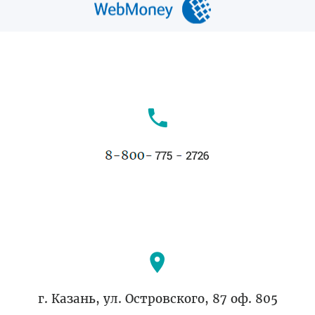
г. Казань, ул. Островского, 87 оф. 805