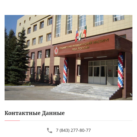
Контактные Данные
7 (843) 277-80-77