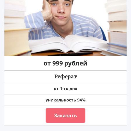
от 999 рублей
Реферат
от 1-го дня
уникальность 94%
Заказать