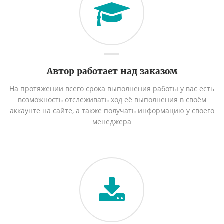
Автор работает над заказом
На протяжении всего срока выполнения работы у вас есть
возможность отслеживать ход её выполнения в своём
аккаунте на сайте, а также получать информацию у своего
менеджера