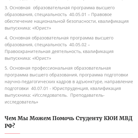
3. Основная образовательная программа высшего
образования, специальность 40.05.01 – Правовое
обеспечение национальной безопасности, квалификация
выпускника: «Юрист»
4. Основная образовательная программа высшего
образования, специальность 40.05.02 –
Правоохранительная деятельность, квалификация
выпускника: «Юрист»
5. Основная профессиональная образовательная
программа высшего образования, программа подготовки
научно-педагогических кадров в адъюнктуре, направление
подготовки 40.07.01 - Юриспруденция, квалификация
выпускника: «Исследователь. Преподаватель-
исследователь»
Чем Мы Можем Помочь Студенту
КЮИ МВД
РФ
?