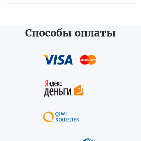
Способы оплаты