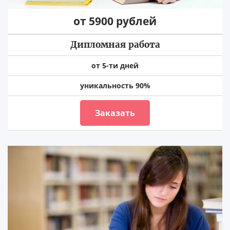
от 5900 рублей
Дипломная работа
от 5-ти дней
уникальность 90%
Заказать