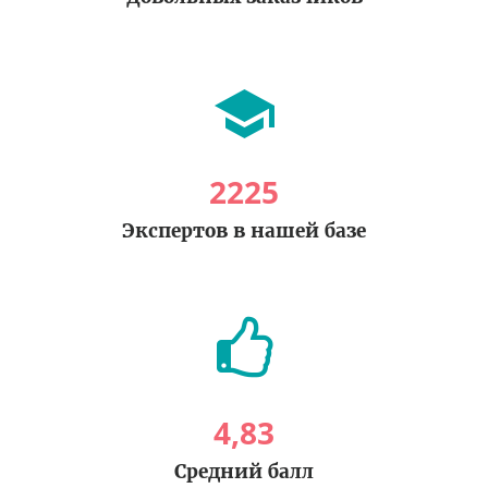
2225
Экспертов в нашей базе
4
,
83
Средний балл