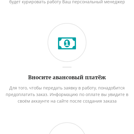
будет курировать работу Ваш персональный менеджер
Вносите авансовый платёж
Для того, чтобы передать заявку в работу, понадобится
предоплатить заказ. Информацию по оплате вы увидите в
своём аккаунте на сайте после создания заказа