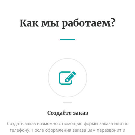
Как мы работаем?
Создаёте заказ
Создать заказ возможно с помощью формы заказа или по
телефону. После оформления заказа Вам перезвонит и