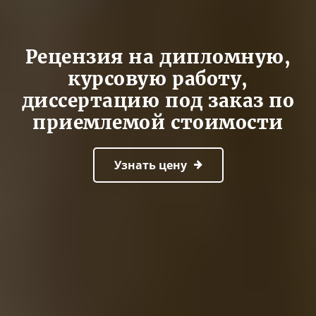
Рецензия на дипломную,
курсовую работу,
диссертацию под заказ по
приемлемой стоимости
Узнать цену