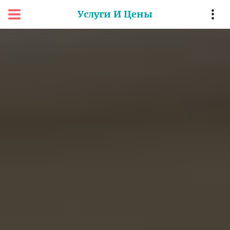
Услуги И Цены