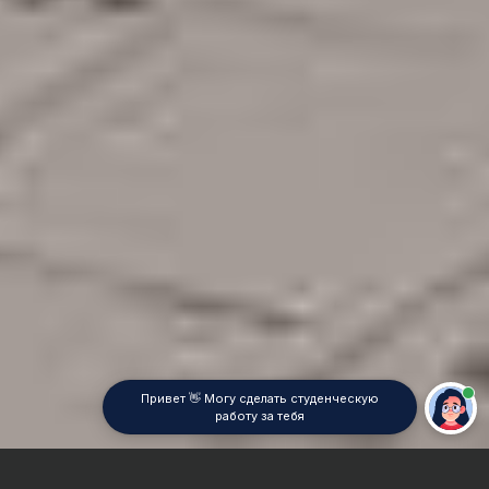
Привет 👋 Могу сделать студенческую
работу за тебя