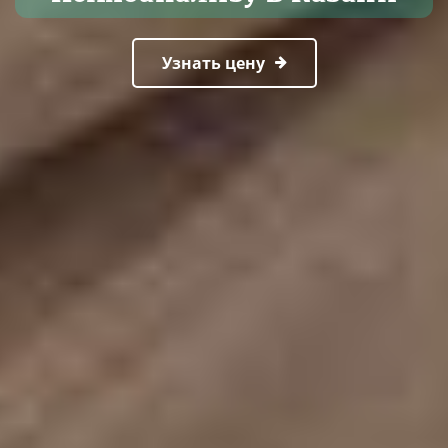
Узнать цену