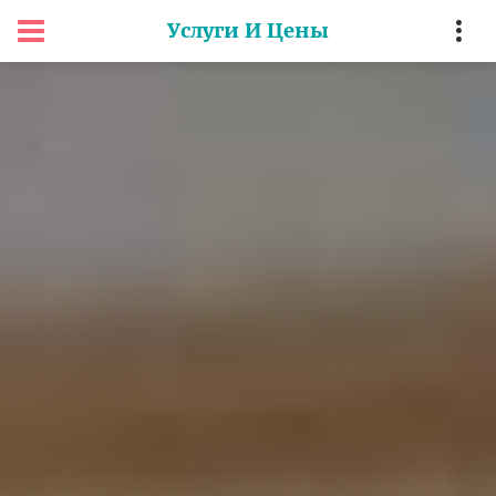
Услуги И Цены