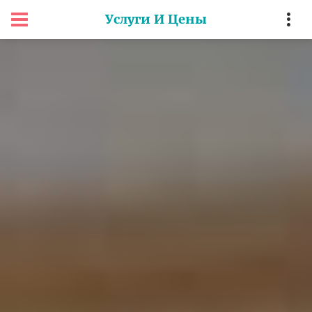
Услуги И Цены