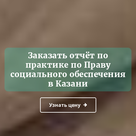
Заказать отчёт по
практике по Праву
социального обеспечения
в Казани
Узнать цену