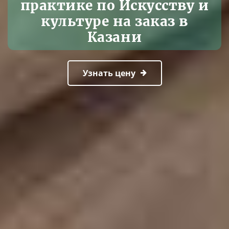
практике по Искусству и
культуре на заказ в
Казани
Узнать цену