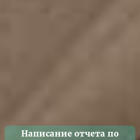
Написание отчета по