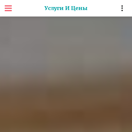
Услуги И Цены