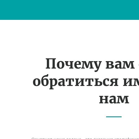
Почему вам
обратиться и
нам