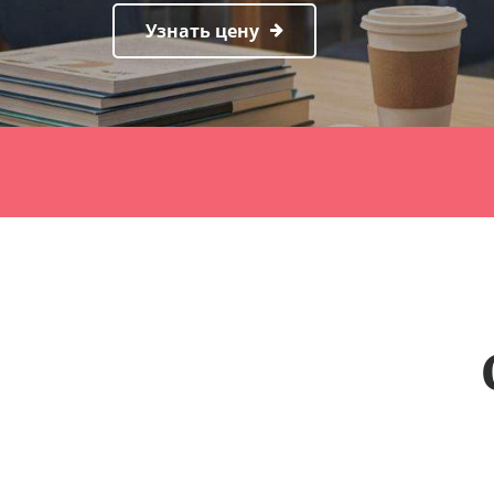
Узнать цену