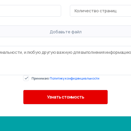
Добавьте файл
Принимаю
Политику конфиденциальности