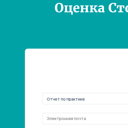
Оценка Ст