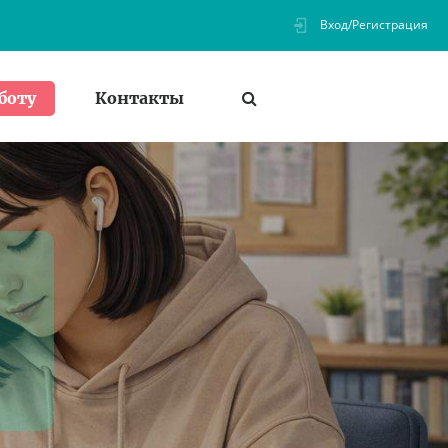
Вход/Регистрация
Контакты
боту