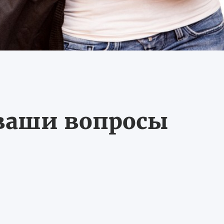
 ваши вопросы