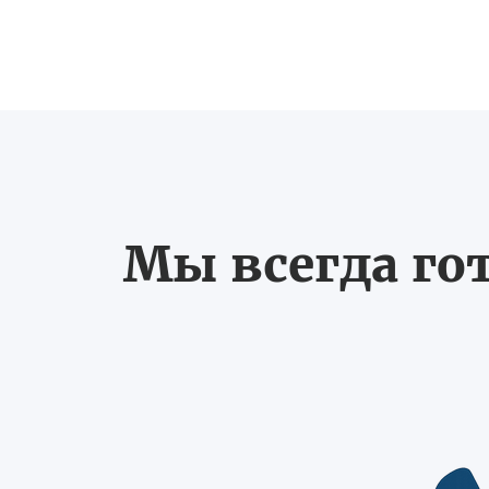
Мы всегда го