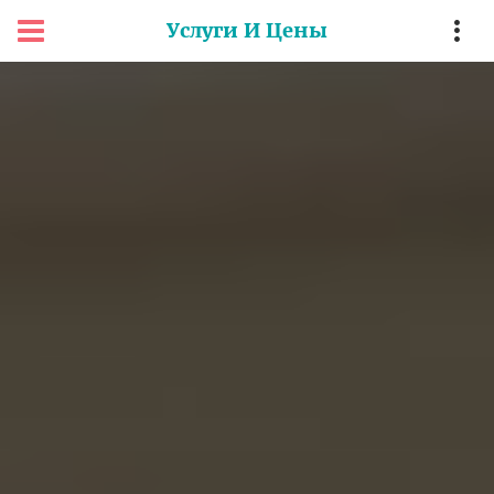
Услуги И Цены