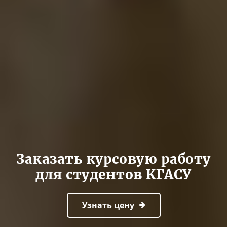
Заказать курсовую работу
для студентов КГАСУ
Узнать цену