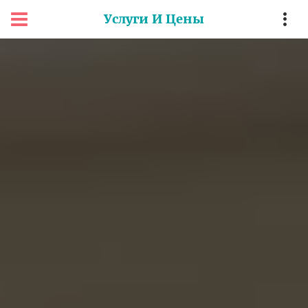
Услуги И Цены