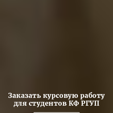
Заказать курсовую работу
для студентов КФ РГУП