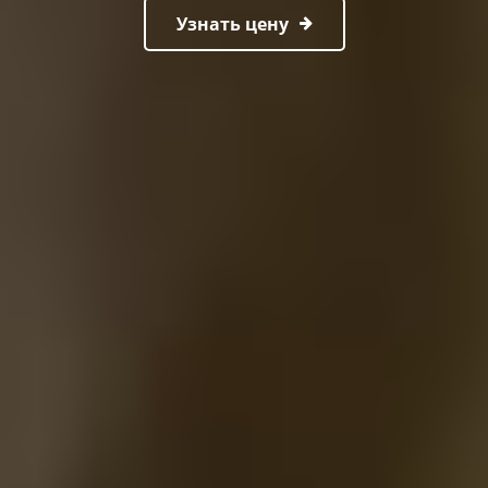
Узнать цену