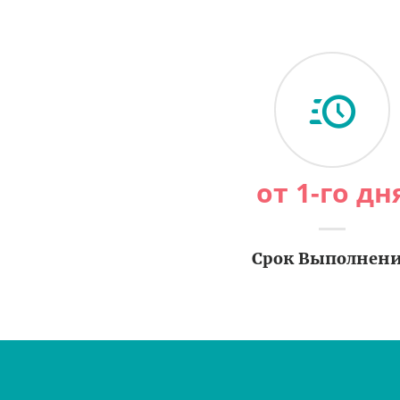
от 1-го дн
Срок Выполнен