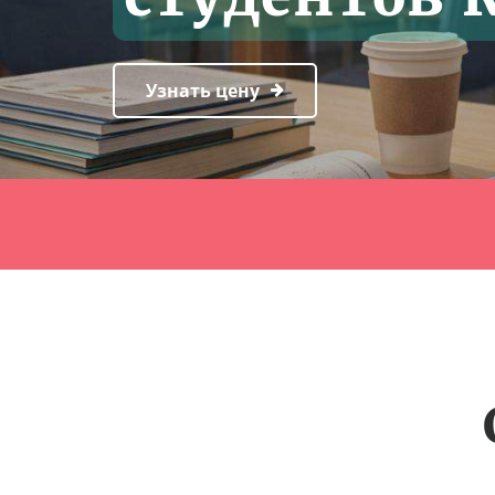
Узнать цену