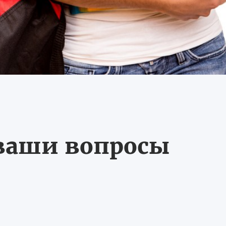
 ваши вопросы