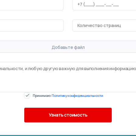
Добавьте файл
Принимаю
Политику конфиденциальности