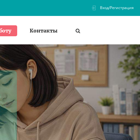
Вход/Регистрация
Контакты
боту