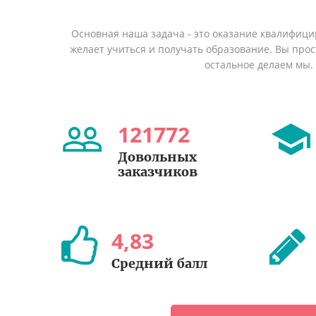
Основная наша задача - это оказание квалифици
желает учиться и получать образование. Вы прост
остальное делаем мы.
121772
Довольных
заказчиков
4
,
83
Средний балл