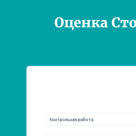
Оценка Ст