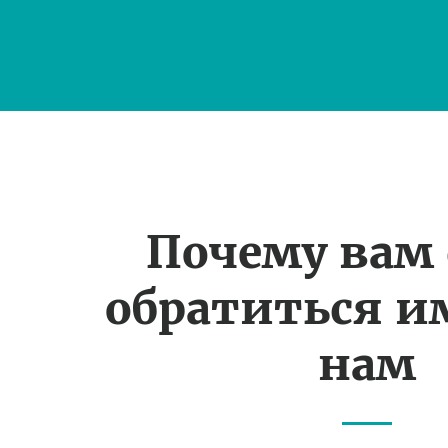
Почему вам
обратиться и
нам