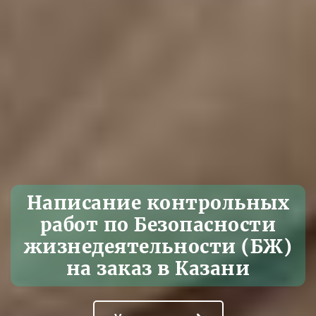
Написание контрольных
работ по Безопасности
жизнедеятельности (БЖ)
на заказ в Казани