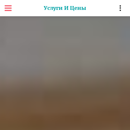
Услуги И Цены