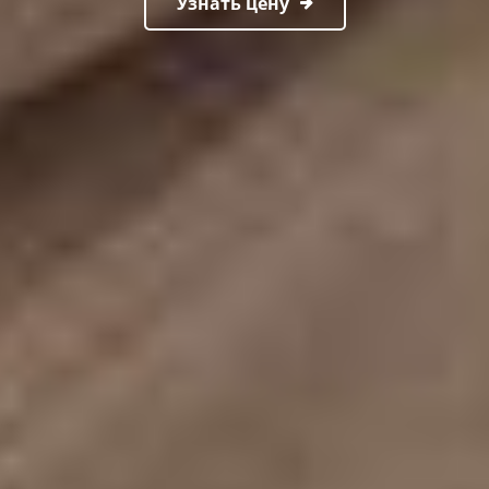
Узнать цену