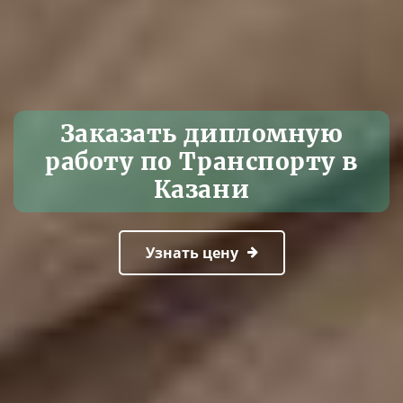
Заказать дипломную
работу по Транспорту в
Казани
Узнать цену