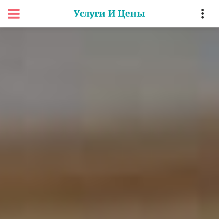
Услуги И Цены