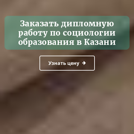
Заказать дипломную
работу по социологии
образования в Казани
Узнать цену