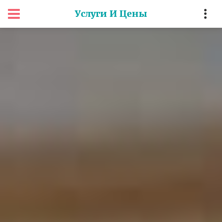
Услуги И Цены