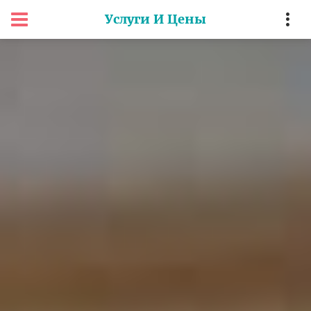
Услуги И Цены