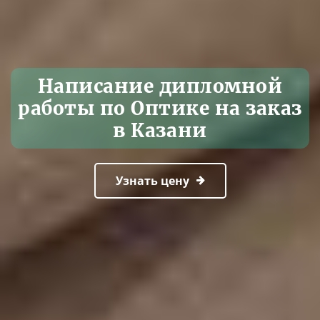
Написание дипломной
работы по Оптике на заказ
в Казани
Узнать цену