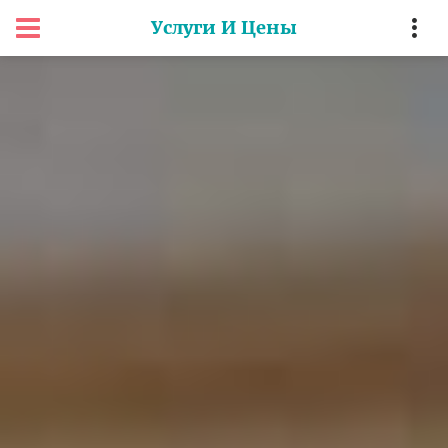
Услуги И Цены