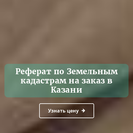
Реферат по Земельным
кадастрам на заказ в
Казани
Узнать цену