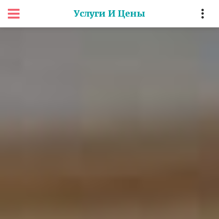
Услуги И Цены