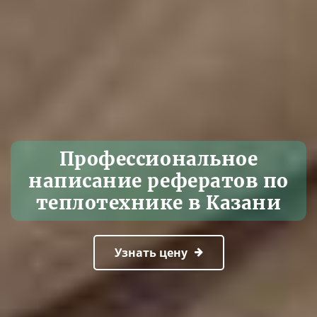
Профессиональное
написание рефератов по
теплотехнике в Казани
Узнать цену