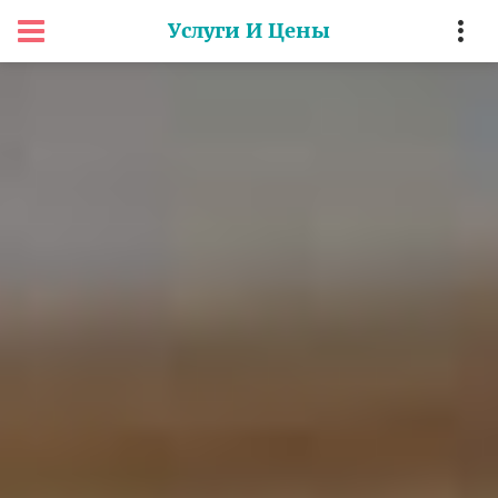
Услуги И Цены