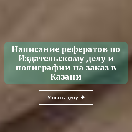
Написание рефератов по
Издательскому делу и
полиграфии на заказ в
Казани
Узнать цену