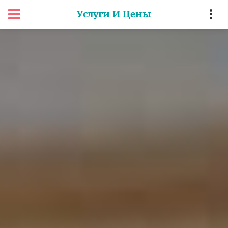
Услуги И Цены