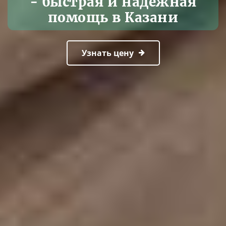
- быстрая и надежная
помощь в Казани
Узнать цену