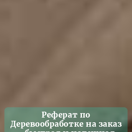
Реферат по
Деревообработке на заказ