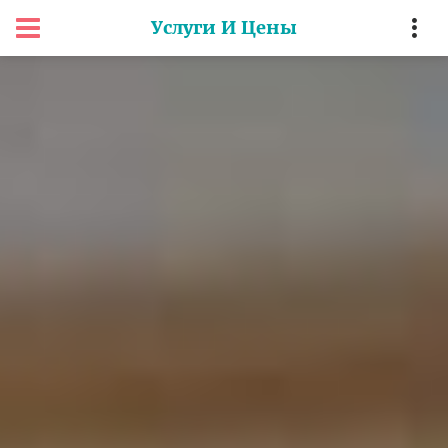
Услуги И Цены