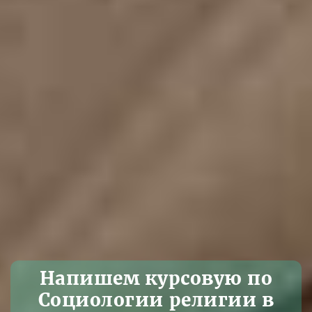
Напишем курсовую по
Социологии религии в