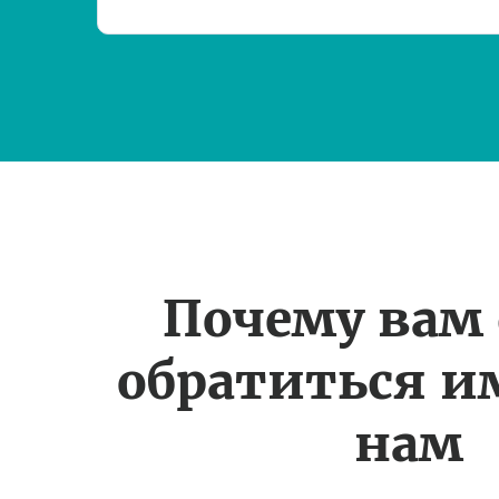
Почему вам
обратиться и
нам