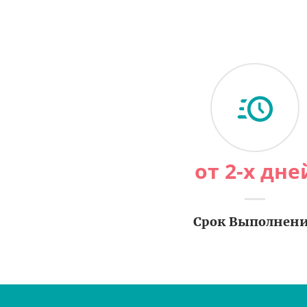
от 2-х дне
Срок Выполнен