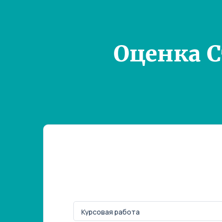
Оценка 