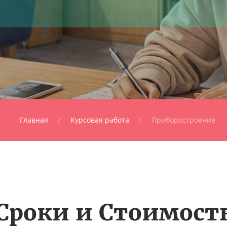
Главная
Курсовая работа
Приборостроение
Сроки и Стоимост