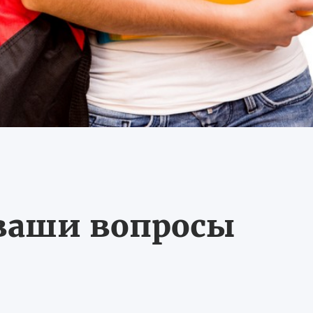
 ваши вопросы