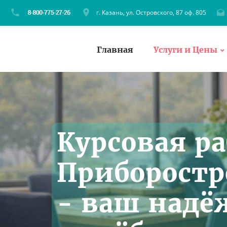
г. Казань, ул. Островского, 87 оф. 805
Главная
Услуги и Цены
Курсовая ра
Приборостр
- ваш над