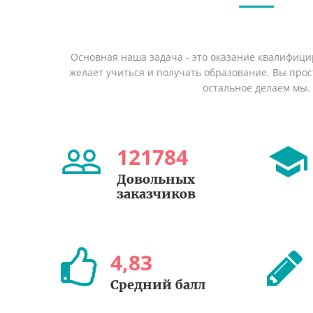
Основная наша задача - это оказание квалифици
желает учиться и получать образование. Вы прост
остальное делаем мы.
121784
Довольных
заказчиков
4
,
83
Средний балл