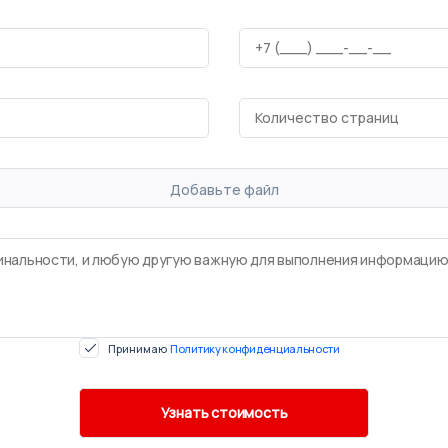
Добавьте файл
Принимаю
Политику конфиденциальности