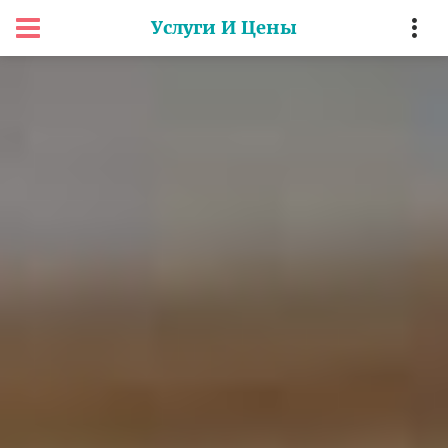
Услуги И Цены