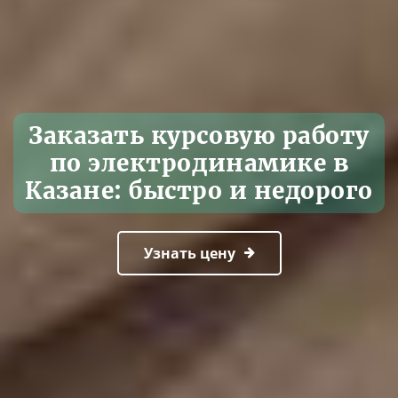
Заказать курсовую работу
по электродинамике в
Казане: быстро и недорого
Узнать цену