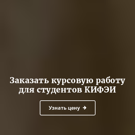
Заказать курсовую работу
для студентов КИФЭИ
Узнать цену