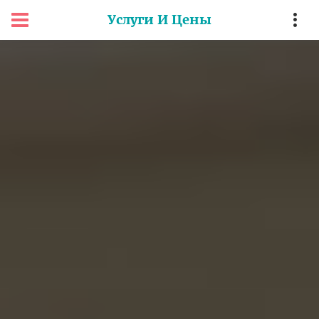
Услуги И Цены