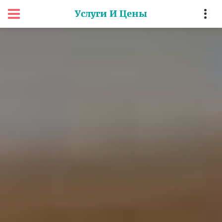
Услуги И Цены