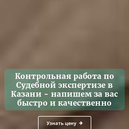
Контрольная работа по
Судебной экспертизе в
Казани - напишем за вас
быстро и качественно
Узнать цену