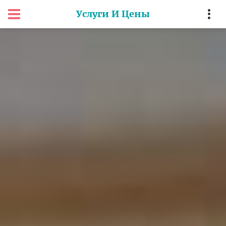
Услуги И Цены