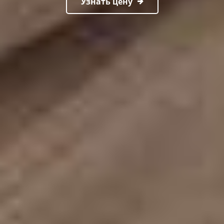
Узнать цену