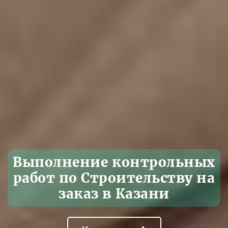
Выполнение контрольных
работ по Строительству на
заказ в Казани