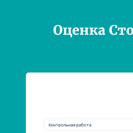
Оценка Ст