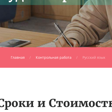
Главная
Контрольная работа
Русский язык
Сроки и Стоимост