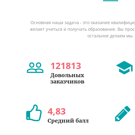
Основная наша задача - это оказание квалифици
желает учиться и получать образование. Вы прост
остальное делаем мы.
121813
Довольных
заказчиков
4
,
83
Средний балл