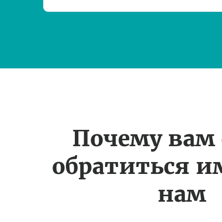
Почему вам
обратиться и
нам