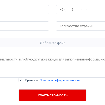
Добавьте файл
Принимаю
Политику конфиденциальности