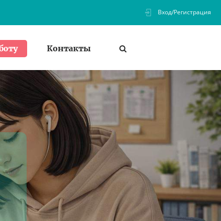
Вход/Регистрация
Контакты
боту