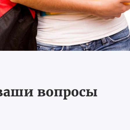
 ваши вопросы