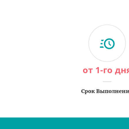
от 1-го дн
Срок Выполнен