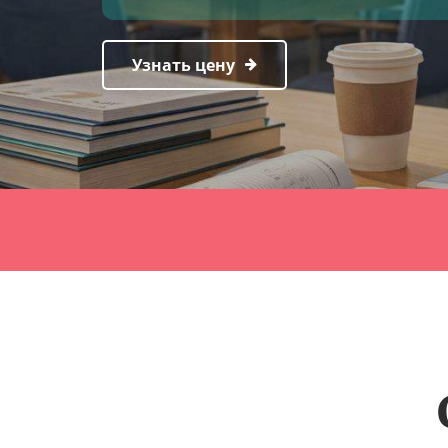
Узнать цену