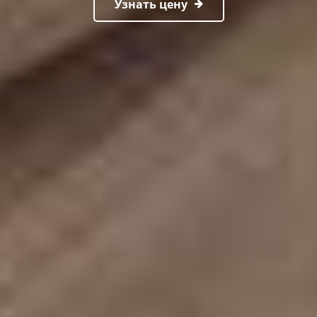
Узнать цену