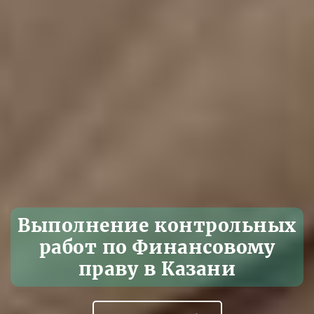
Выполнение контрольных
работ по Финансовому
праву в Казани