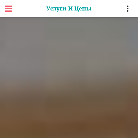
Услуги И Цены