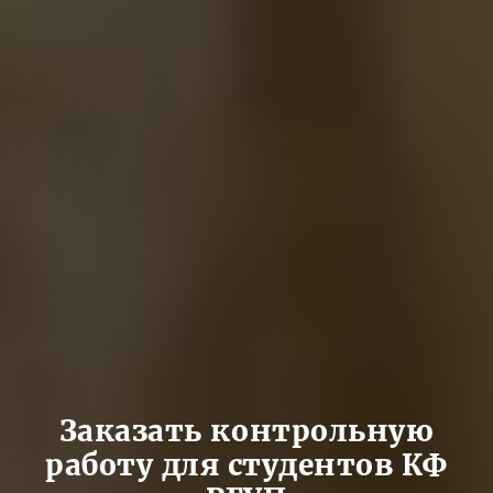
Заказать контрольную
работу для студентов КФ