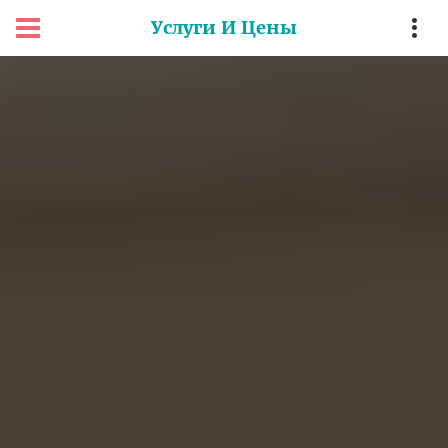
Услуги И Цены