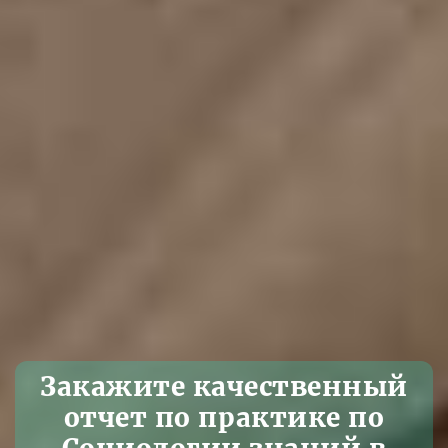
Закажите качественный
отчет по практике по