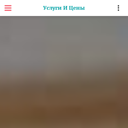
Услуги И Цены