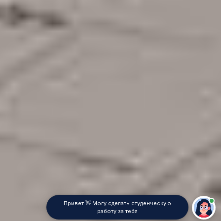
Привет 👋 Могу сделать студенческую
работу за тебя