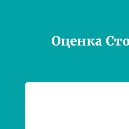
Оценка Ст