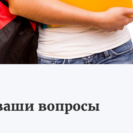
 ваши вопросы