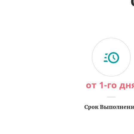
от 1-го дн
Срок Выполнен