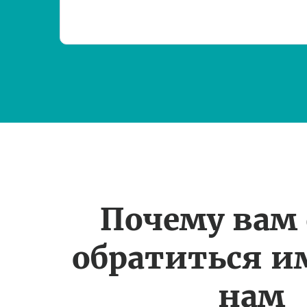
Почему вам
обратиться и
нам