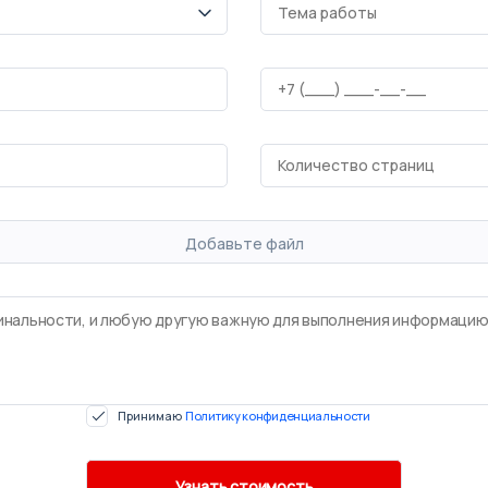
Добавьте файл
Принимаю
Политику конфиденциальности