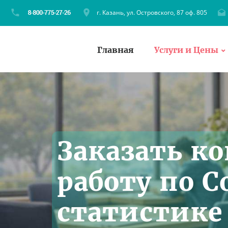
г. Казань, ул. Островского, 87 оф. 805
Главная
Услуги и Цены
Заказать к
работу по 
статистике