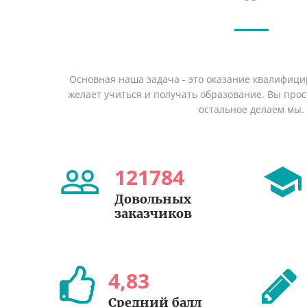
Основная наша задача - это оказание квалифици
желает учиться и получать образование. Вы прост
остальное делаем мы.
121784
Довольных
заказчиков
4
,
83
Средний балл