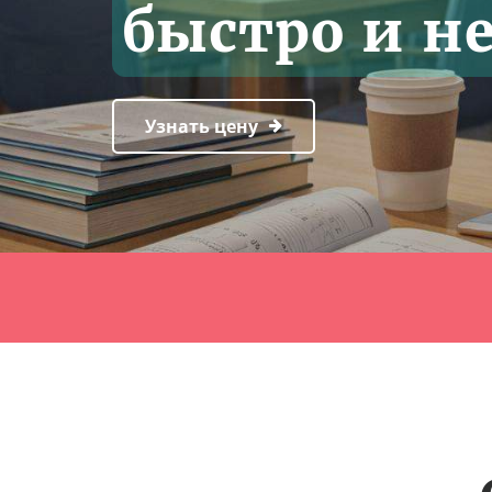
быстро и н
Узнать цену