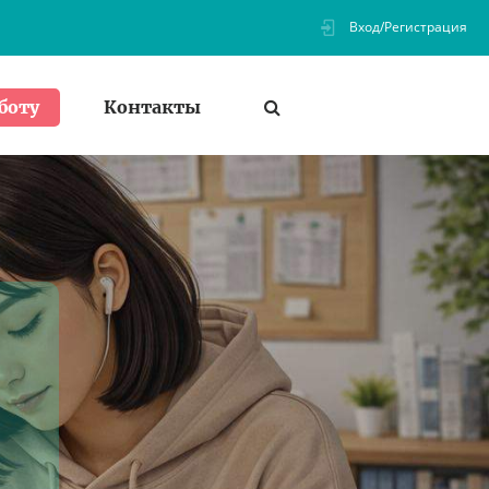
Вход/Регистрация
Контакты
боту