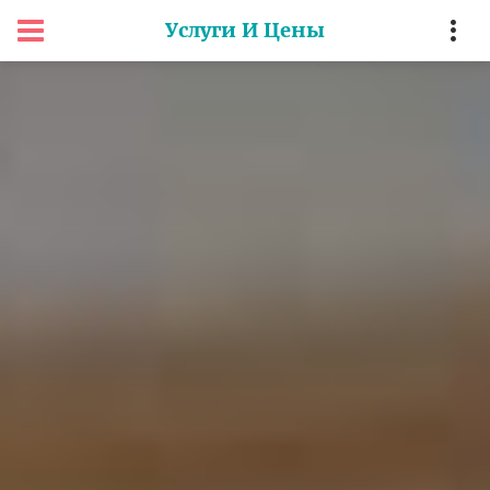
Услуги И Цены