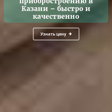
приборостроению в
Казани – быстро и
качественно
Узнать цену