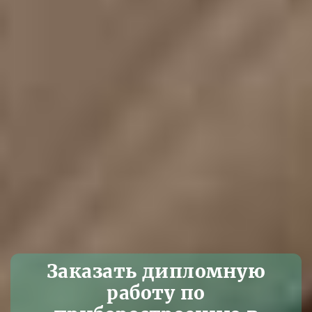
Заказать дипломную
работу по